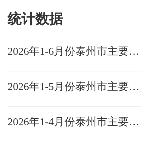
统计数据
2026年1-6月份泰州市主要指标完成情况
2026年1-5月份泰州市主要指标完成情况
2026年1-4月份泰州市主要指标完成情况