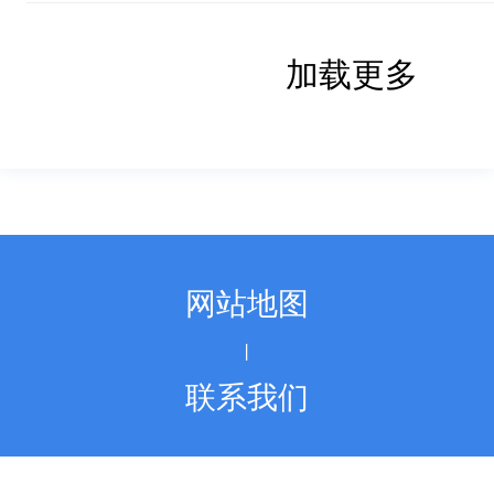
加载更多
网站地图
丨
联系我们
版权所有：泰州市统计局