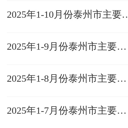
2025年1-10月份泰
2025年1-9月份泰州市主要指标完成情况
2025年1-8月份泰州市主要指标完成情况
2025年1-7月份泰州市主要指标完成情况