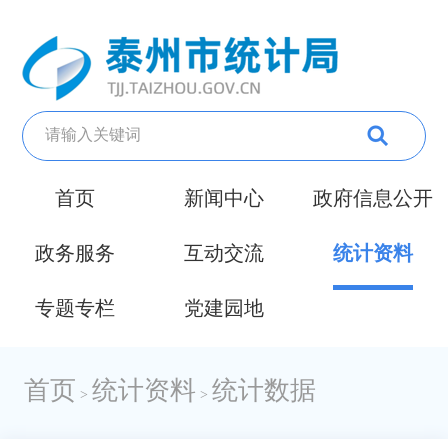
首页
新闻中心
政府信息公开
政务服务
互动交流
统计资料
专题专栏
党建园地
首页
统计资料
统计数据
>
>