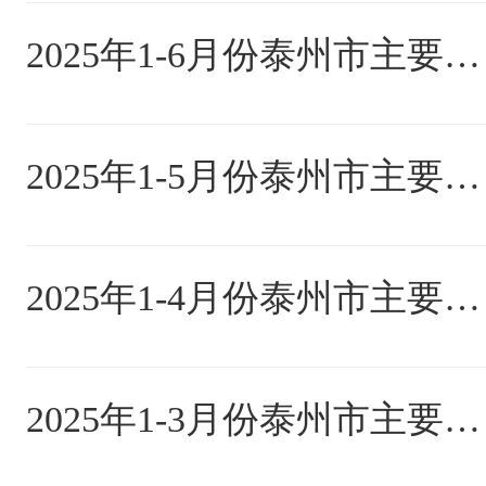
2025年1-6月份泰州市主要指标完成情况
2025年1-5月份泰州市主要经济指标
2025年1-4月份泰州市主要经济指标
2025年1-3月份泰州市主要经济指标