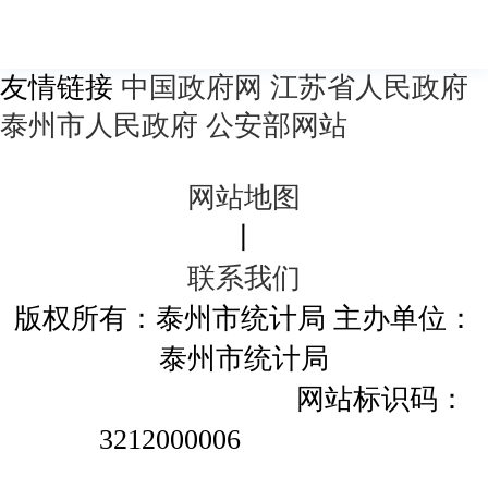
友情链接
中国政府网
江苏省人民政府
泰州市人民政府
公安部网站
网站地图
丨
联系我们
版权所有：泰州市统计局
主办单位：
泰州市统计局
苏ICP备05003226号-1
网站标识码：
3212000006
苏公网安备
32120202010314号