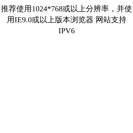
推荐使用1024*768或以上分辨率，并使
用IE9.0或以上版本浏览器
网站支持
IPV6