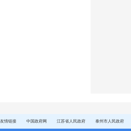
友情链接
中国政府网
江苏省人民政府
泰州市人民政府