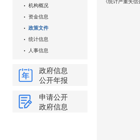
《统计严重失信
机构概况
资金信息
政策文件
统计信息
人事信息
政府信息
公开年报
申请公开
政府信息