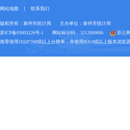
网站地图
丨
联系我们
版权所有：泰州市统计局
主办单位：泰州市统计局
苏ICP备05003226号-1
网站标识码：3212000006
苏公网安
推荐使用1024*768或以上分辨率，并使用IE9.0或以上版本浏览