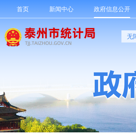
首页
新闻中心
政府信息公开
无