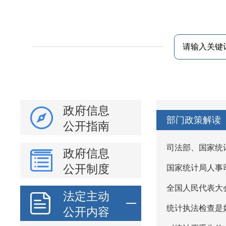
政府信息
部门政策解读
公开指南
司法部、国家统
政府信息
公开制度
国家统计局人事
全国人民代表大
法定主动
统计执法检查是
公开内容