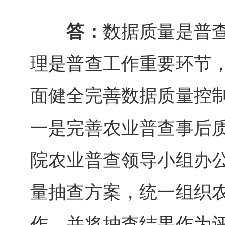
答：
数据质量是普
理是普查工作重要环节
面健全完善数据质量控
一是完善农业普查事后
院农业普查领导小组办
量抽查方案，统一组织
作，并将抽查结果作为