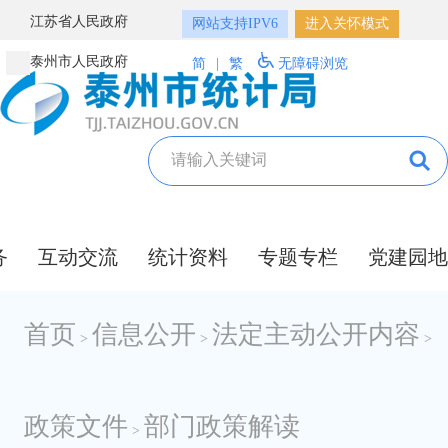
江苏省人民政府
网站支持IPV6
进入关怀模式
泰州市人民政府
简
|
繁
无障碍浏览
务
互动交流
统计资料
专题专栏
党建园地
首页
信息公开
法定主动公开内容
>
>
>
政策文件
部门政策解读
>