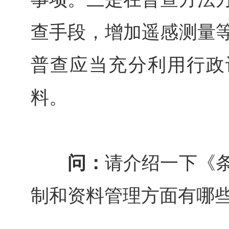
查手段，增加遥感测量
普查应当充分利用行政
料。
问：
请介绍一下《
制和资料管理方面有哪