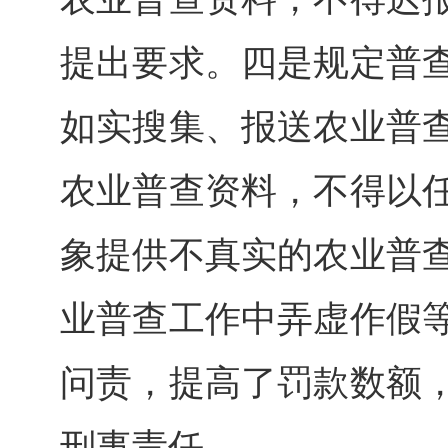
提出要求。四是规定普
如实搜集、报送农业普
农业普查资料，不得以
象提供不真实的农业普
业普查工作中弄虚作假
问责，提高了罚款数额
刑事责任。