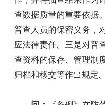
查数据质量的重要依据
普查人员的保密义务，
应法律责任。三是对普
查资料的保存、管理制
归档和移交等作出规定
问：
《条例》在防