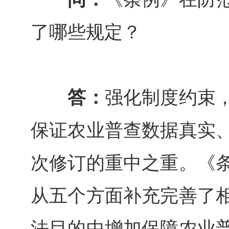
了哪些规定？
答：
强化制度约束
保证农业普查数据真实
次修订的重中之重。《
从五个方面补充完善了
法目的中增加保障农业