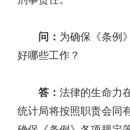
问：
为确保《条例
好哪些工作？
答：
法律的生命力
统计局将按照职责会同
确保《条例》各项规定