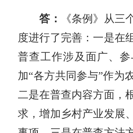
答：
《条例》从三
度进行了完善：一是在
普查工作涉及面广、参
加“各方共同参与”作为
二是在普查内容方面，
求，增加乡村产业发展
事项。三是在普查方法