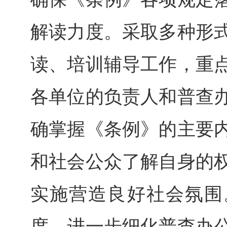
解读力度。采取多种形
读、培训辅导工作，重
各单位的负责人和普查
确掌握《条例》的主要
和社会公众了解自身的
实施营造良好社会氛围
度。进一步细化普查办