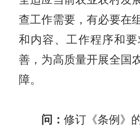
查工作需要，有必要在
和内容、工作程序和要
善，为高质量开展全国
障。
问：
修订《条例》