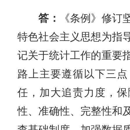
答：
《条例》修订
特色社会主义思想为指
记关于统计工作的重要
路上主要遵循以下三点
任，加大追责力度，保
性、准确性、完整性和
查基础制度，加强数据