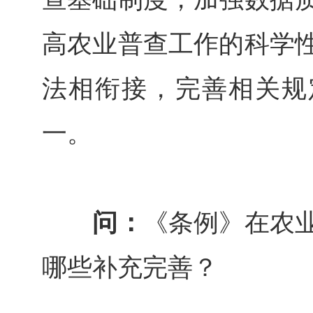
高农业普查工作的科学
法相衔接，完善相关规
一。
问：
《条例》在农
哪些补充完善？