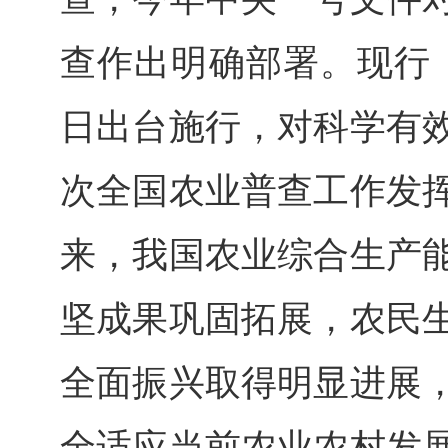
查作出明确部署。现行《条
日出台施行，对科学有
次全国农业普查工作发
来，我国农业综合生产
坚成果巩固拓展，农民
全面振兴取得明显进展
全适应当前农业农村发