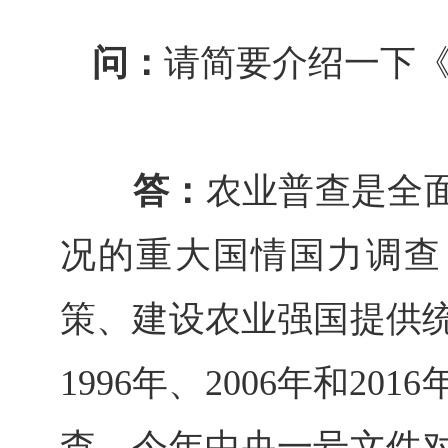
问：
请简要介绍一下
答：
农业普查是全面
况的重大国情国力调查
策、建设农业强国提供
1996年、2006年和2
查，今年中央一号文件