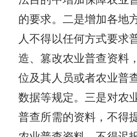
的要求。二是增加各地
人不得以任何方式要求
造、篡改农业普查资料
位及其人员或者农业普
数据等规定。三是对农
普查所需的资料，不得
农业普查资料，不得迟