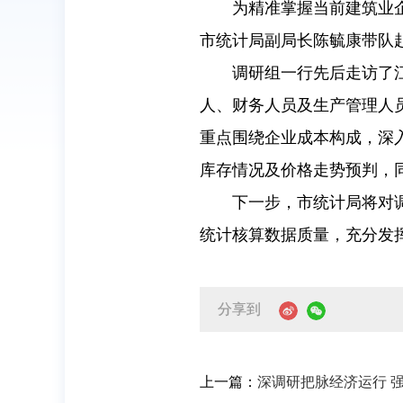
为精准掌握当前建筑业
市统计局副局长陈毓康带队
调研组一行先后走访了
人、财务人员及生产管理人
重点围绕企业成本构成，深
库存情况及价格走势预判，
下一步，市统计局将对
统计核算数据质量，充分发
分享到
上一篇：
深调研把脉经济运行 