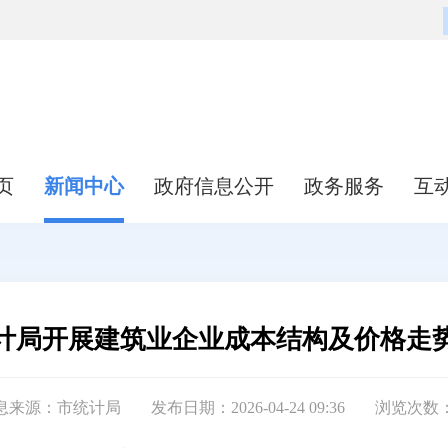
页
新闻中心
政府信息公开
政务服务
互
计局开展建筑业企业成本结构及价格走
息来源：市统计局
发布日期：2026-04-24 09:36
浏览次数