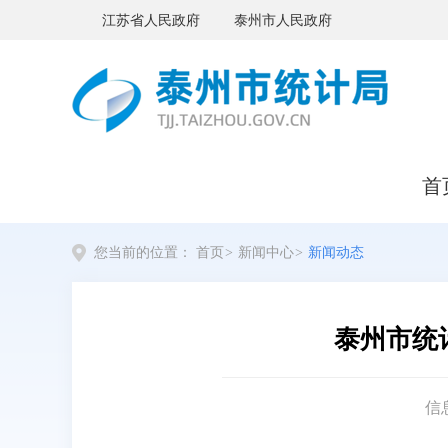
江苏省人民政府
泰州市人民政府
首
您当前的位置：
首页
>
新闻中心
>
新闻动态
泰州市统
信