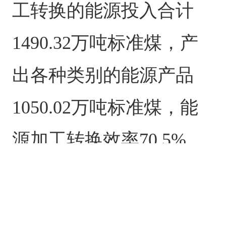
工转换的能源投入合计
1490.32万吨标准煤，产
出各种类别的能源产品
1050.02万吨标准煤，能
源加工转换效率70.5%，
环比增加0.1个百分点。
重点加工转换活动中，火